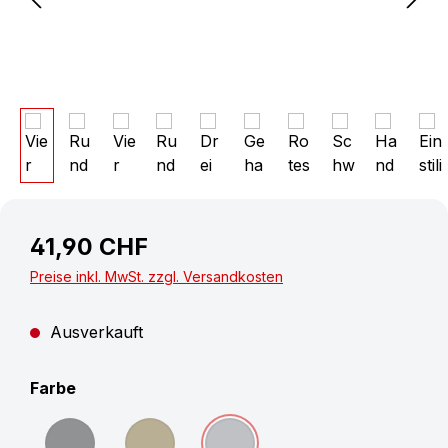
41,90 CHF
Preise inkl. MwSt. zzgl. Versandkosten
Ausverkauft
auswählen
Farbe