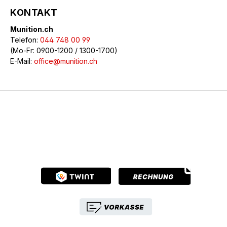
KONTAKT
Munition.ch
Telefon:
044 748 00 99
(Mo-Fr: 0900-1200 / 1300-1700)
E-Mail:
office@munition.ch
© 2026 Munition.ch - Alle Rechte vorbehalten