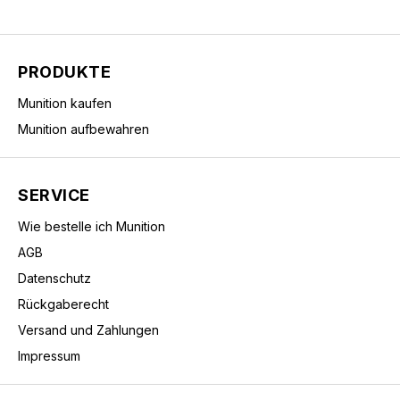
PRODUKTE
Munition kaufen
Munition aufbewahren
SERVICE
Wie bestelle ich Munition
AGB
Datenschutz
Rückgaberecht
Versand und Zahlungen
Impressum