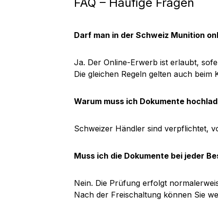
FAQ – Häufige Fragen
Darf man in der Schweiz Munition on
Ja. Der Online-Erwerb ist erlaubt, sofe
Die gleichen Regeln gelten auch beim 
Warum muss ich Dokumente hochla
Schweizer Händler sind verpflichtet, 
Muss ich die Dokumente bei jeder Be
Nein. Die Prüfung erfolgt normalerwei
Nach der Freischaltung können Sie wei