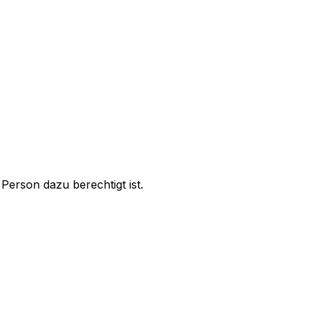
Person dazu berechtigt ist.