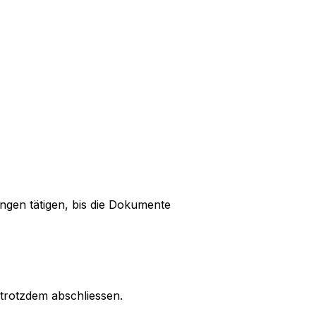
ngen tätigen, bis die Dokumente
 trotzdem abschliessen.