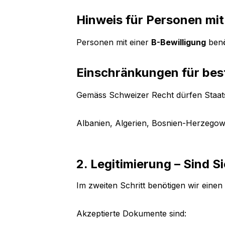
Hinweis für Personen mit
Personen mit einer
B-Bewilligung
benö
Einschränkungen für bes
Gemäss Schweizer Recht dürfen Staat
Albanien, Algerien, Bosnien-Herzegow
2. Legitimierung – Sind 
Im zweiten Schritt benötigen wir eine
Akzeptierte Dokumente sind: