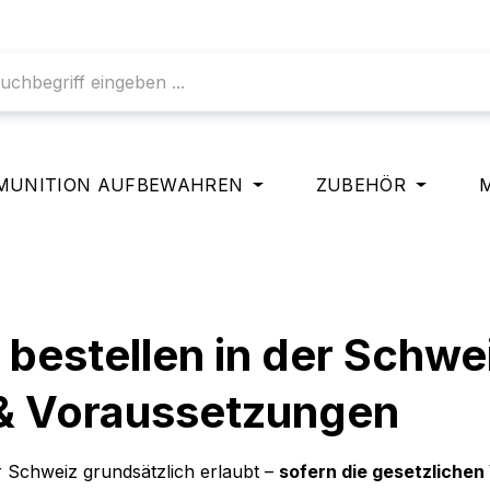
MUNITION AUFBEWAHREN
ZUBEHÖR
 bestellen in der Schwe
 & Voraussetzungen
r Schweiz grundsätzlich erlaubt –
sofern die gesetzlichen