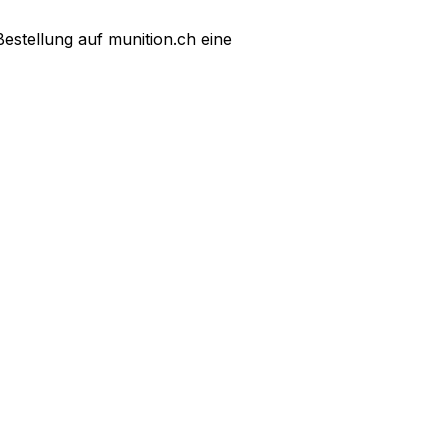
Bestellung auf munition.ch eine