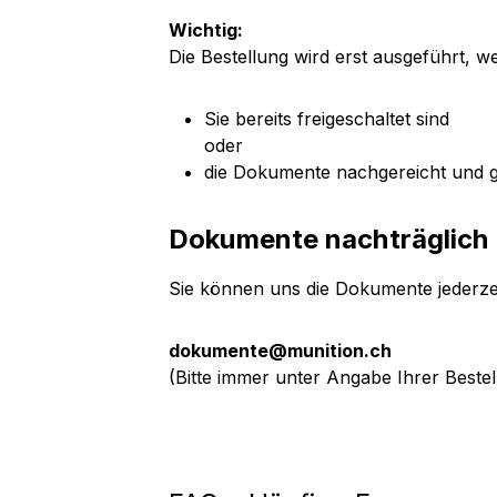
Wichtig:
Die Bestellung wird erst ausgeführt, w
Sie bereits freigeschaltet sind
oder
die Dokumente nachgereicht und 
Dokumente nachträglich 
Sie können uns die Dokumente jederzei
dokumente@munition.ch
(Bitte immer unter Angabe Ihrer Best