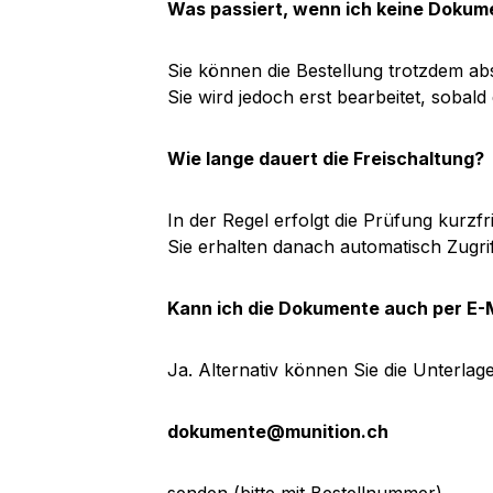
Was passiert, wenn ich keine Dokum
Sie können die Bestellung trotzdem ab
Sie wird jedoch erst bearbeitet, sobal
Wie lange dauert die Freischaltung?
In der Regel erfolgt die Prüfung kurzf
Sie erhalten danach automatisch Zugrif
Kann ich die Dokumente auch per E-
Ja. Alternativ können Sie die Unterlage
dokumente@munition.ch