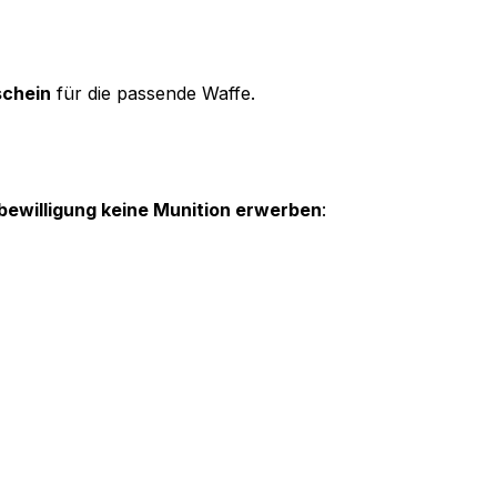
chein
für die passende Waffe.
ewilligung keine Munition erwerben
: