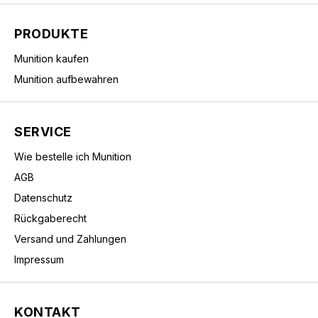
PRODUKTE
Munition kaufen
Munition aufbewahren
SERVICE
Wie bestelle ich Munition
AGB
Datenschutz
Rückgaberecht
Versand und Zahlungen
Impressum
KONTAKT