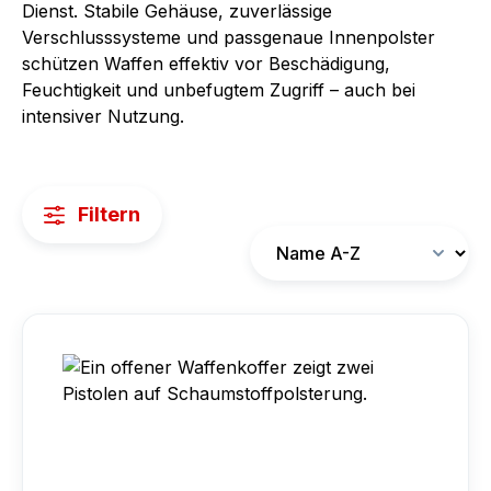
Dienst. Stabile Gehäuse, zuverlässige
Verschlusssysteme und passgenaue Innenpolster
schützen Waffen effektiv vor Beschädigung,
Feuchtigkeit und unbefugtem Zugriff – auch bei
intensiver Nutzung.
Filtern