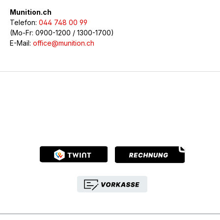
Munition.ch
Telefon:
044 748 00 99
(Mo-Fr: 0900-1200 / 1300-1700)
E-Mail:
office@munition.ch
© 2026 Munition.ch - Alle Rechte vorbehalten