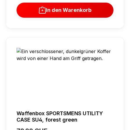
In den Warenkorb
Waffenbox SPORTSMENS UTILITY
CASE SU4, forest green