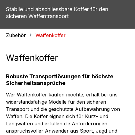
Stabile und abschliessbare Koffer für den
sicheren Waffentransport
Zubehör
Waffenkoffer
Waffenkoffer
Robuste Transportlösungen für höchste
Sicherheitsansprüche
Wer Waffenkoffer kaufen möchte, erhält bei uns
widerstandsfähige Modelle für den sicheren
Transport und die geschützte Aufbewahrung von
Waffen. Die Koffer eignen sich für Kurz- und
Langwaffen und erfüllen die Anforderungen
anspruchsvoller Anwender aus Sport, Jagd und