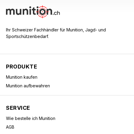
Ihr Schweizer Fachhändler für Munition, Jagd- und
Sportschützenbedarf.
PRODUKTE
Munition kaufen
Munition aufbewahren
SERVICE
Wie bestelle ich Munition
AGB