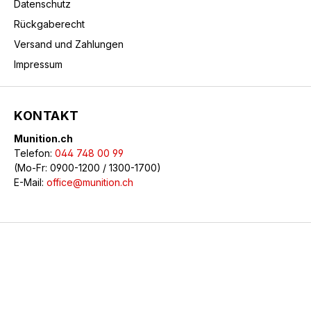
Datenschutz
Rückgaberecht
Versand und Zahlungen
Impressum
KONTAKT
Munition.ch
Telefon:
044 748 00 99
(Mo-Fr: 0900-1200 / 1300-1700)
E-Mail:
office@munition.ch
© 2026 Munition.ch - Alle Rechte vorbehalten