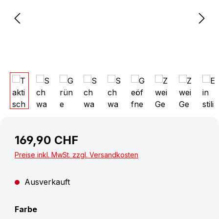
169,90 CHF
Preise inkl. MwSt. zzgl. Versandkosten
Ausverkauft
auswählen
Farbe