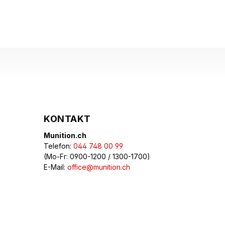
KONTAKT
Munition.ch
Telefon:
044 748 00 99
(Mo-Fr: 0900-1200 / 1300-1700)
E-Mail:
office@munition.ch