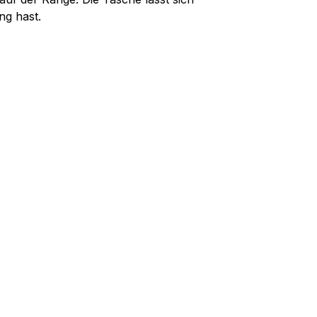
ng hast.