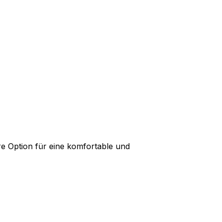
re Option für eine komfortable und