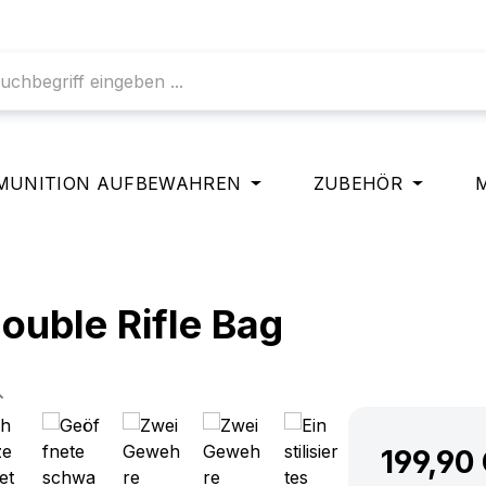
MUNITION AUFBEWAHREN
ZUBEHÖR
ouble Rifle Bag
199,90