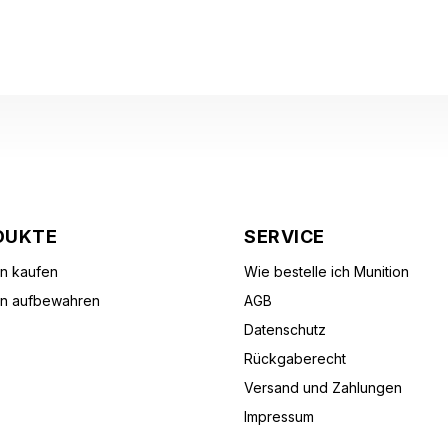
DUKTE
SERVICE
on kaufen
Wie bestelle ich Munition
on aufbewahren
AGB
Datenschutz
Rückgaberecht
Versand und Zahlungen
Impressum