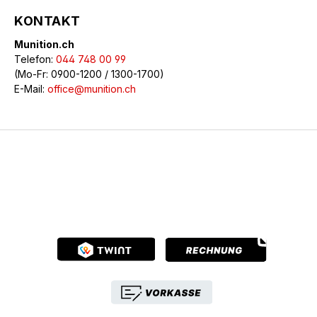
KONTAKT
Munition.ch
Telefon:
044 748 00 99
(Mo-Fr: 0900-1200 / 1300-1700)
E-Mail:
office@munition.ch
© 2026 Munition.ch - Alle Rechte vorbehalten