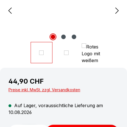
44,90 CHF
Preise inkl. MwSt. zzgl. Versandkosten
Auf Lager, voraussichtliche Lieferung am
10.08.2026