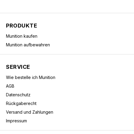
PRODUKTE
Munition kaufen
Munition aufbewahren
SERVICE
Wie bestelle ich Munition
AGB
Datenschutz
Rückgaberecht
Versand und Zahlungen
Impressum