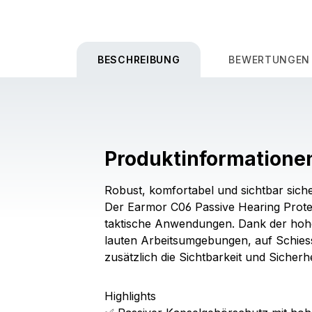
BESCHREIBUNG
BEWERTUNGEN
Produktinformatione
Robust, komfortabel und sichtbar siche
Der Earmor C06 Passive Hearing Protec
taktische Anwendungen. Dank der hohe
lauten Arbeitsumgebungen, auf Schies
zusätzlich die Sichtbarkeit und Sicherh
Highlights