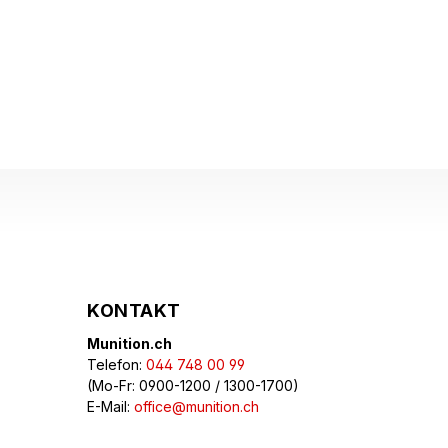
KONTAKT
Munition.ch
Telefon:
044 748 00 99
(Mo-Fr: 0900-1200 / 1300-1700)
E-Mail:
office@munition.ch