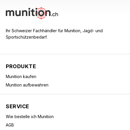
Ihr Schweizer Fachhändler für Munition, Jagd- und
Sportschützenbedarf.
PRODUKTE
Munition kaufen
Munition aufbewahren
SERVICE
Wie bestelle ich Munition
AGB