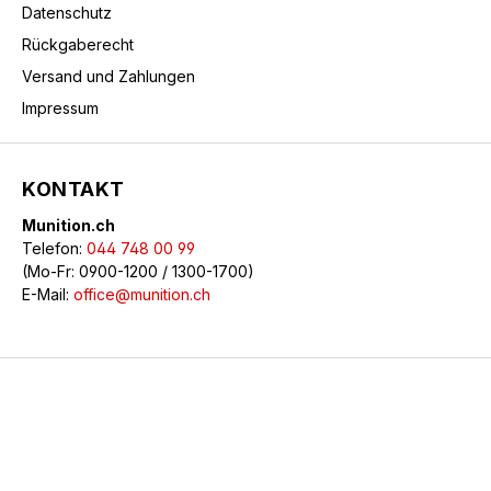
Datenschutz
Rückgaberecht
Versand und Zahlungen
Impressum
KONTAKT
Munition.ch
Telefon:
044 748 00 99
(Mo-Fr: 0900-1200 / 1300-1700)
E-Mail:
office@munition.ch
© 2026 Munition.ch - Alle Rechte vorbehalten