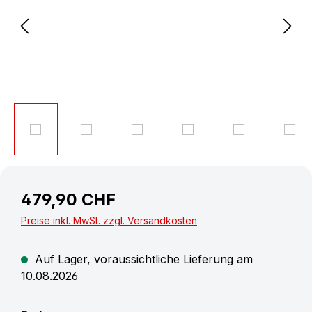
479,90 CHF
Preise inkl. MwSt. zzgl. Versandkosten
Auf Lager, voraussichtliche Lieferung am
10.08.2026