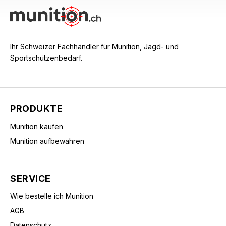
Ihr Schweizer Fachhändler für Munition, Jagd- und
Sportschützenbedarf.
PRODUKTE
Munition kaufen
Munition aufbewahren
SERVICE
Wie bestelle ich Munition
AGB
Datenschutz