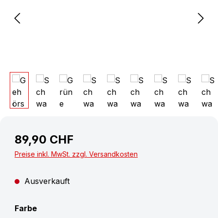
89,90 CHF
Preise inkl. MwSt. zzgl. Versandkosten
Ausverkauft
auswählen
Farbe