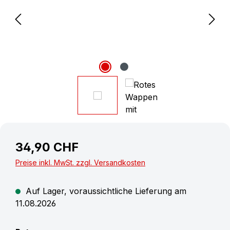
34,90 CHF
Preise inkl. MwSt. zzgl. Versandkosten
Auf Lager, voraussichtliche Lieferung am
11.08.2026