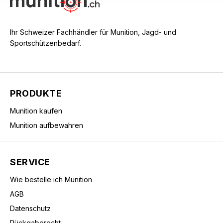
Ihr Schweizer Fachhändler für Munition, Jagd- und
Sportschützenbedarf.
PRODUKTE
Munition kaufen
Munition aufbewahren
SERVICE
Wie bestelle ich Munition
AGB
Datenschutz
Rückgaberecht