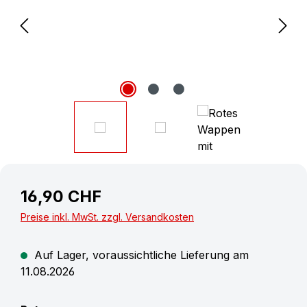
16,90 CHF
Preise inkl. MwSt. zzgl. Versandkosten
Auf Lager, voraussichtliche Lieferung am
11.08.2026