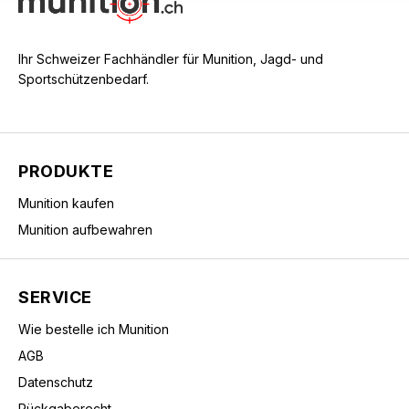
Ihr Schweizer Fachhändler für Munition, Jagd- und
Sportschützenbedarf.
PRODUKTE
Munition kaufen
Munition aufbewahren
SERVICE
Wie bestelle ich Munition
AGB
Datenschutz
Rückgaberecht