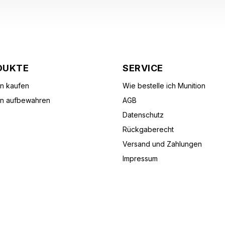
DUKTE
SERVICE
on kaufen
Wie bestelle ich Munition
on aufbewahren
AGB
Datenschutz
Rückgaberecht
Versand und Zahlungen
Impressum