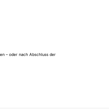
den – oder nach Abschluss der