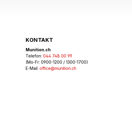
KONTAKT
Munition.ch
Telefon:
044 748 00 99
(Mo-Fr: 0900-1200 / 1300-1700)
E-Mail:
office@munition.ch