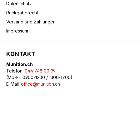
Datenschutz
Rückgaberecht
Versand und Zahlungen
Impressum
KONTAKT
Munition.ch
Telefon:
044 748 00 99
(Mo-Fr: 0900-1200 / 1300-1700)
E-Mail:
office@munition.ch
© 2026 Munition.ch - Alle Rechte vorbehalten