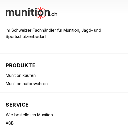
Ihr Schweizer Fachhändler für Munition, Jagd- und
Sportschützenbedarf.
PRODUKTE
Munition kaufen
Munition aufbewahren
SERVICE
Wie bestelle ich Munition
AGB