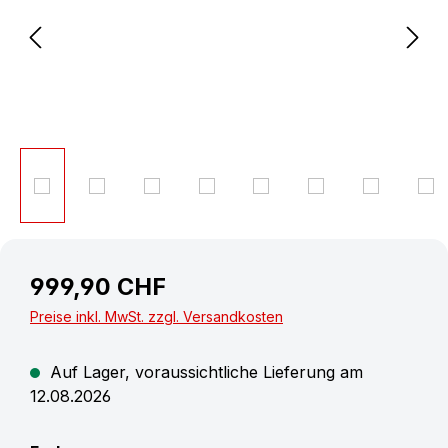
999,90 CHF
Preise inkl. MwSt. zzgl. Versandkosten
Auf Lager, voraussichtliche Lieferung am
12.08.2026