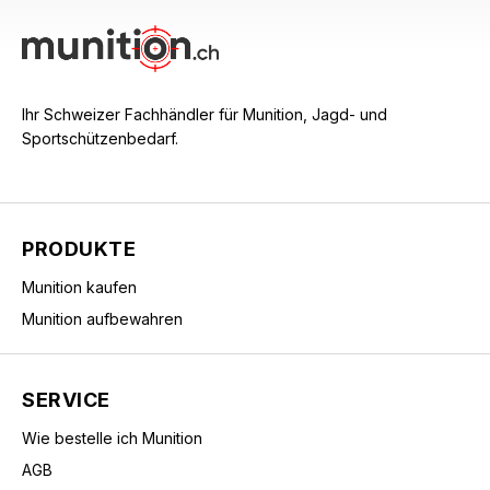
Ihr Schweizer Fachhändler für Munition, Jagd- und
Sportschützenbedarf.
PRODUKTE
Munition kaufen
Munition aufbewahren
SERVICE
Wie bestelle ich Munition
AGB