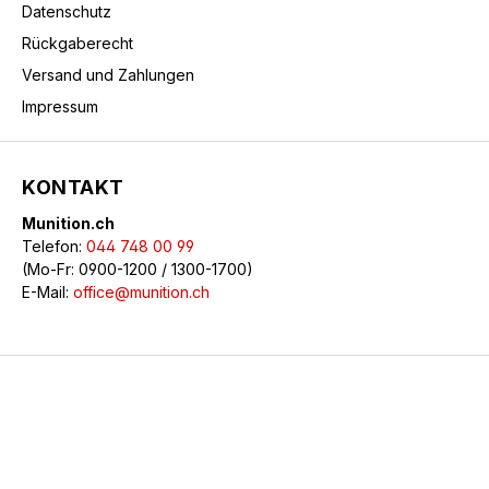
Datenschutz
Rückgaberecht
Versand und Zahlungen
Impressum
KONTAKT
Munition.ch
Telefon:
044 748 00 99
(Mo-Fr: 0900-1200 / 1300-1700)
E-Mail:
office@munition.ch
© 2026 Munition.ch - Alle Rechte vorbehalten