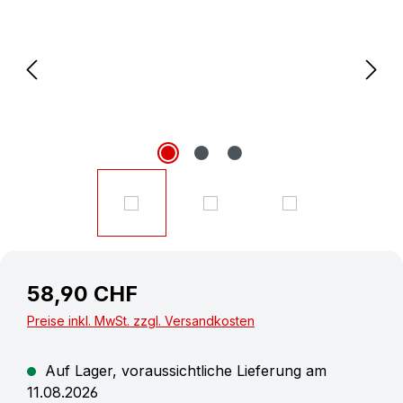
58,90 CHF
Preise inkl. MwSt. zzgl. Versandkosten
Auf Lager, voraussichtliche Lieferung am
11.08.2026