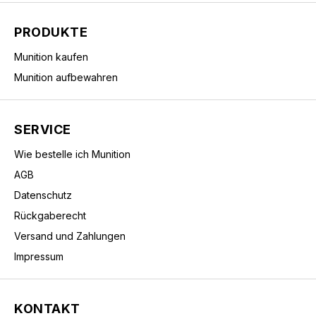
PRODUKTE
Munition kaufen
Munition aufbewahren
SERVICE
Wie bestelle ich Munition
AGB
Datenschutz
Rückgaberecht
Versand und Zahlungen
Impressum
KONTAKT