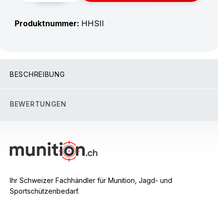
Produktnummer:
HHSII
BESCHREIBUNG
BEWERTUNGEN
Ihr Schweizer Fachhändler für Munition, Jagd- und
Sportschützenbedarf.