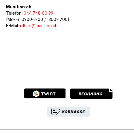
Munition.ch
Telefon:
044 748 00 99
(Mo-Fr: 0900-1200 / 1300-1700)
E-Mail:
office@munition.ch
© 2026 Munition.ch - Alle Rechte vorbehalten