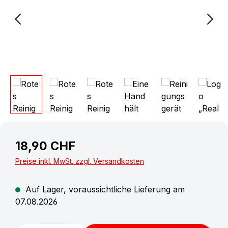
18,90 CHF
Preise inkl. MwSt. zzgl. Versandkosten
Auf Lager, voraussichtliche Lieferung am
07.08.2026