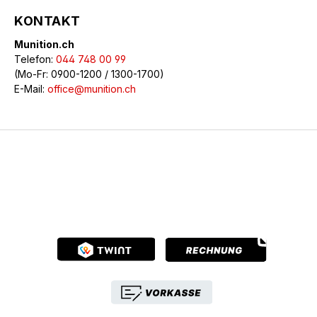
KONTAKT
Munition.ch
Telefon:
044 748 00 99
(Mo-Fr: 0900-1200 / 1300-1700)
E-Mail:
office@munition.ch
© 2026 Munition.ch - Alle Rechte vorbehalten