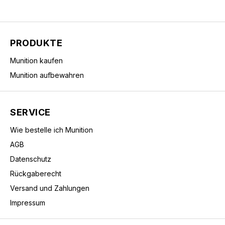
PRODUKTE
Munition kaufen
Munition aufbewahren
SERVICE
Wie bestelle ich Munition
AGB
Datenschutz
Rückgaberecht
Versand und Zahlungen
Impressum