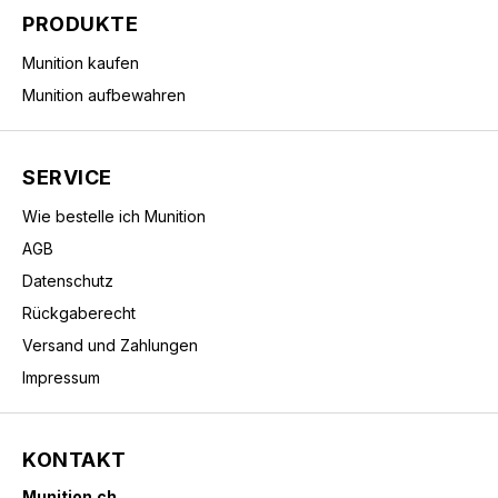
PRODUKTE
Munition kaufen
Munition aufbewahren
SERVICE
Wie bestelle ich Munition
AGB
Datenschutz
Rückgaberecht
Versand und Zahlungen
Impressum
KONTAKT
Munition.ch