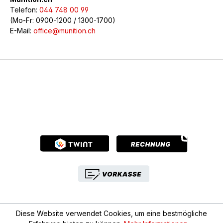
Telefon:
044 748 00 99
(Mo-Fr: 0900-1200 / 1300-1700)
E-Mail:
office@munition.ch
© 2026 Munition.ch - Alle Rechte vorbehalten
Diese Website verwendet Cookies, um eine bestmögliche