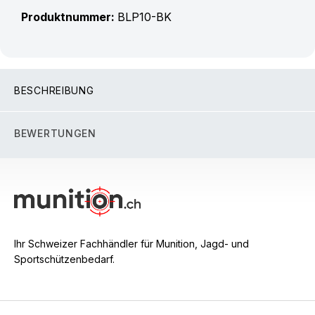
Produktnummer:
BLP10-BK
BESCHREIBUNG
BEWERTUNGEN
Ihr Schweizer Fachhändler für Munition, Jagd- und
Sportschützenbedarf.