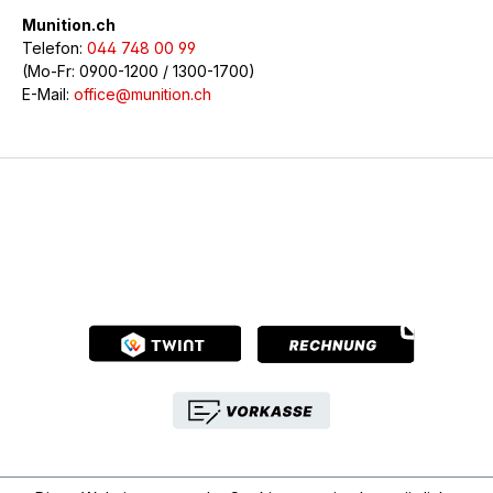
Munition.ch
Telefon:
044 748 00 99
(Mo-Fr: 0900-1200 / 1300-1700)
E-Mail:
office@munition.ch
© 2026 Munition.ch - Alle Rechte vorbehalten