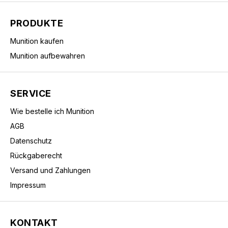
PRODUKTE
Munition kaufen
Munition aufbewahren
SERVICE
Wie bestelle ich Munition
AGB
Datenschutz
Rückgaberecht
Versand und Zahlungen
Impressum
KONTAKT