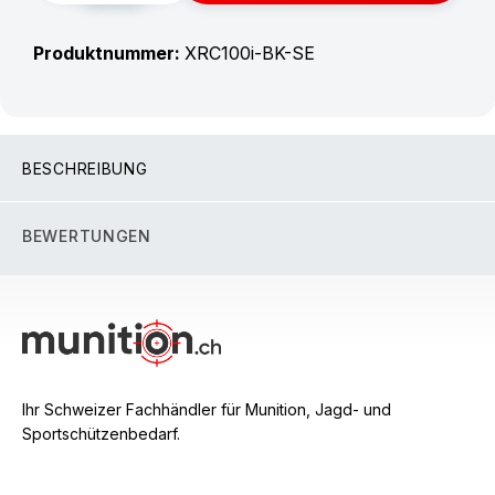
Produktnummer:
XRC100i-BK-SE
BESCHREIBUNG
BEWERTUNGEN
Ihr Schweizer Fachhändler für Munition, Jagd- und
Sportschützenbedarf.