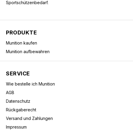
Sportschützenbedarf.
PRODUKTE
Munition kaufen
Munition aufbewahren
SERVICE
Wie bestelle ich Munition
AGB
Datenschutz
Rückgaberecht
Versand und Zahlungen
Impressum