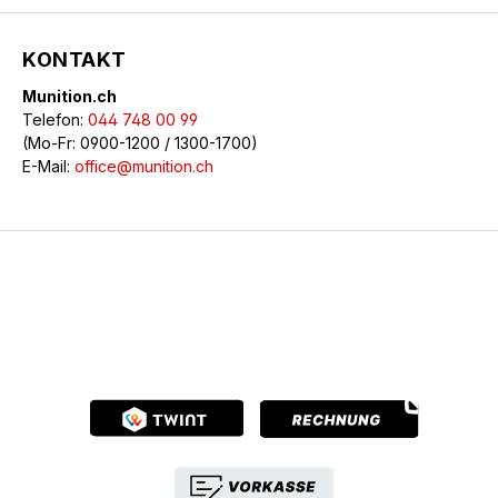
KONTAKT
Munition.ch
Telefon:
044 748 00 99
(Mo-Fr: 0900-1200 / 1300-1700)
E-Mail:
office@munition.ch
© 2026 Munition.ch - Alle Rechte vorbehalten