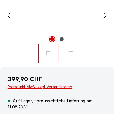
399,90 CHF
Preise inkl. MwSt. zzgl. Versandkosten
Auf Lager, voraussichtliche Lieferung am
11.08.2026