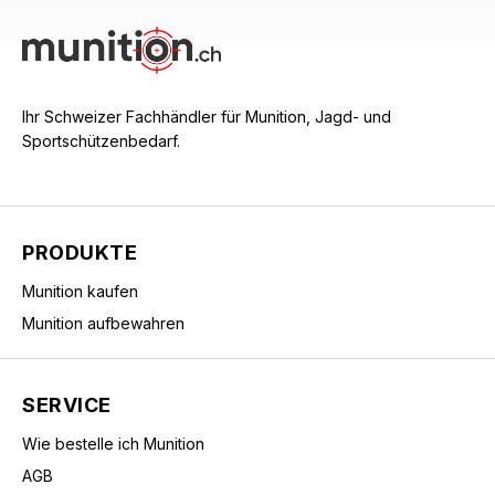
Ihr Schweizer Fachhändler für Munition, Jagd- und
Sportschützenbedarf.
PRODUKTE
Munition kaufen
Munition aufbewahren
SERVICE
Wie bestelle ich Munition
AGB