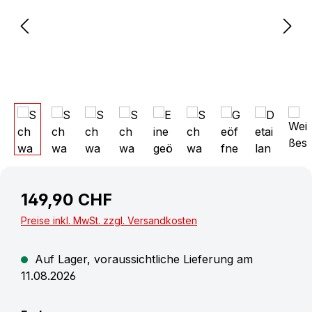
149,90 CHF
Preise inkl. MwSt. zzgl. Versandkosten
Auf Lager, voraussichtliche Lieferung am
11.08.2026