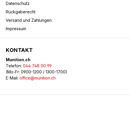
Datenschutz
Rückgaberecht
Versand und Zahlungen
Impressum
KONTAKT
Munition.ch
Telefon:
044 748 00 99
(Mo-Fr: 0900-1200 / 1300-1700)
E-Mail:
office@munition.ch
© 2026 Munition.ch - Alle Rechte vorbehalten