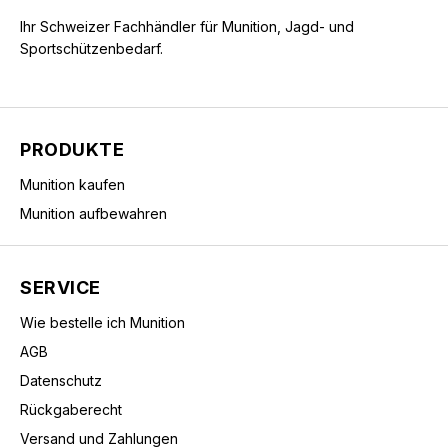
Ihr Schweizer Fachhändler für Munition, Jagd- und
Sportschützenbedarf.
PRODUKTE
Munition kaufen
Munition aufbewahren
SERVICE
Wie bestelle ich Munition
AGB
Datenschutz
Rückgaberecht
Versand und Zahlungen