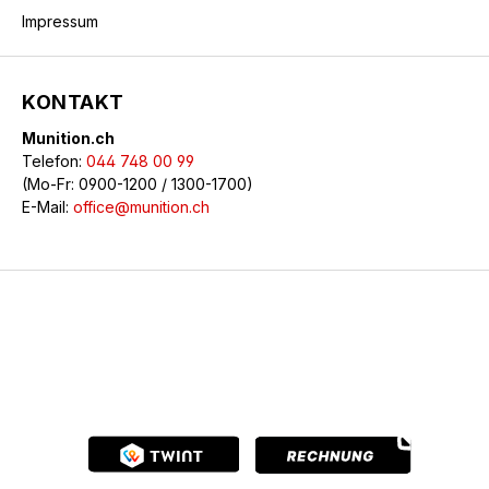
Impressum
KONTAKT
Munition.ch
Telefon:
044 748 00 99
(Mo-Fr: 0900-1200 / 1300-1700)
E-Mail:
office@munition.ch
© 2026 Munition.ch - Alle Rechte vorbehalten