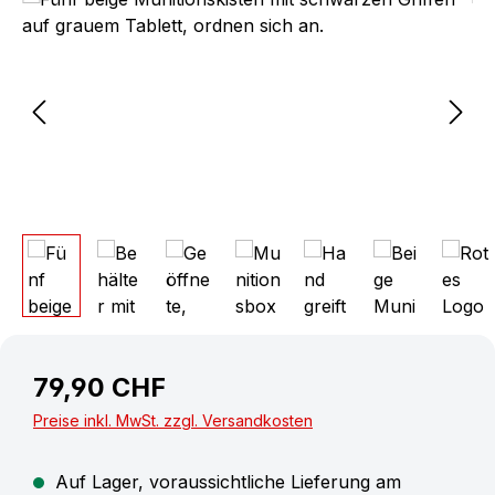
79,90 CHF
Preise inkl. MwSt. zzgl. Versandkosten
Auf Lager, voraussichtliche Lieferung am