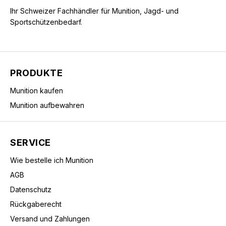
Ihr Schweizer Fachhändler für Munition, Jagd- und
Sportschützenbedarf.
PRODUKTE
Munition kaufen
Munition aufbewahren
SERVICE
Wie bestelle ich Munition
AGB
Datenschutz
Rückgaberecht
Versand und Zahlungen