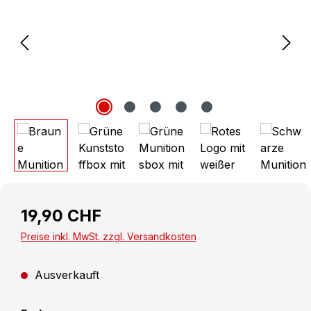
19,90 CHF
Preise inkl. MwSt. zzgl. Versandkosten
Ausverkauft