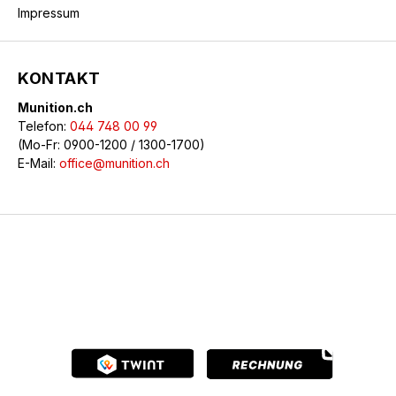
Impressum
KONTAKT
Munition.ch
Telefon:
044 748 00 99
(Mo-Fr: 0900-1200 / 1300-1700)
E-Mail:
office@munition.ch
© 2026 Munition.ch - Alle Rechte vorbehalten