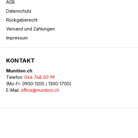
AGB
Datenschutz
Rückgaberecht
Versand und Zahlungen
Impressum
KONTAKT
Munition.ch
Telefon:
044 748 00 99
(Mo-Fr: 0900-1200 / 1300-1700)
E-Mail:
office@munition.ch