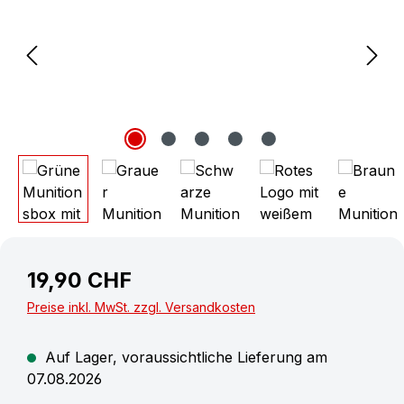
19,90 CHF
Preise inkl. MwSt. zzgl. Versandkosten
Auf Lager, voraussichtliche Lieferung am
07.08.2026