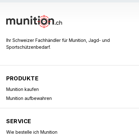
Ihr Schweizer Fachhändler für Munition, Jagd- und
Sportschützenbedarf.
PRODUKTE
Munition kaufen
Munition aufbewahren
SERVICE
Wie bestelle ich Munition