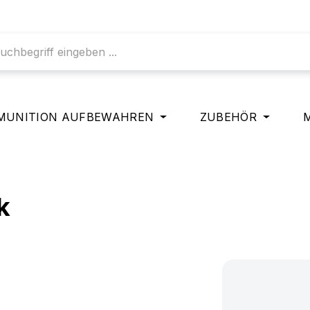
MUNITION AUFBEWAHREN
ZUBEHÖR
k