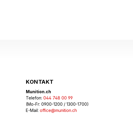
KONTAKT
Munition.ch
Telefon:
044 748 00 99
(Mo-Fr: 0900-1200 / 1300-1700)
E-Mail:
office@munition.ch