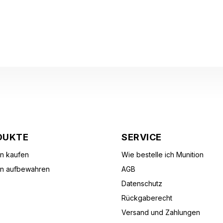
DUKTE
SERVICE
on kaufen
Wie bestelle ich Munition
on aufbewahren
AGB
Datenschutz
Rückgaberecht
Versand und Zahlungen