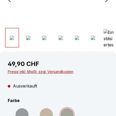
49,90 CHF
Preise inkl. MwSt. zzgl. Versandkosten
Ausverkauft
auswählen
Farbe