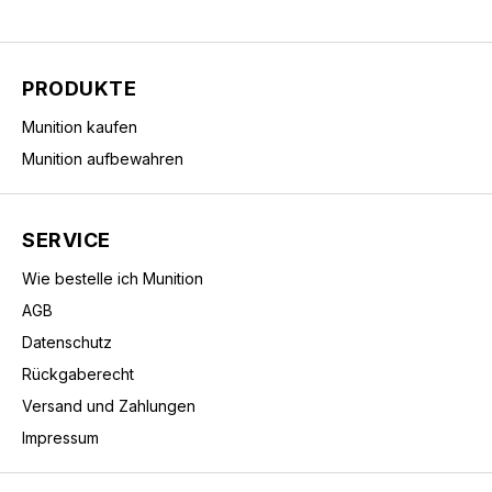
PRODUKTE
Munition kaufen
Munition aufbewahren
SERVICE
Wie bestelle ich Munition
AGB
Datenschutz
Rückgaberecht
Versand und Zahlungen
Impressum