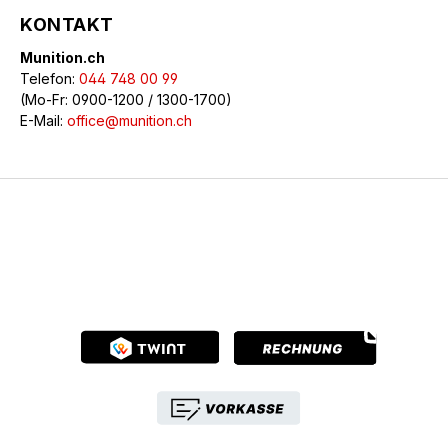
KONTAKT
Munition.ch
Telefon:
044 748 00 99
(Mo-Fr: 0900-1200 / 1300-1700)
E-Mail:
office@munition.ch
© 2026 Munition.ch - Alle Rechte vorbehalten