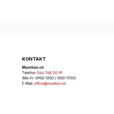
KONTAKT
Munition.ch
Telefon:
044 748 00 99
(Mo-Fr: 0900-1200 / 1300-1700)
E-Mail:
office@munition.ch