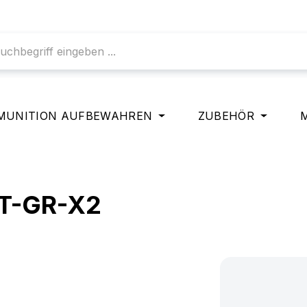
MUNITION AUFBEWAHREN
ZUBEHÖR
8T-GR-X2