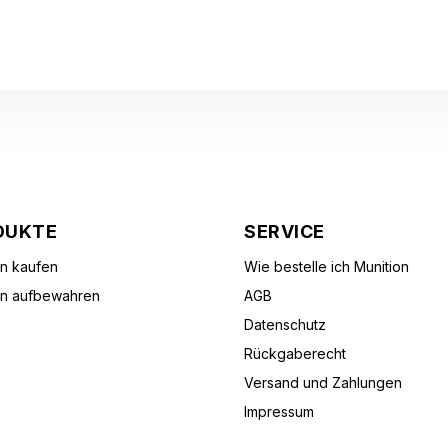
DUKTE
SERVICE
on kaufen
Wie bestelle ich Munition
on aufbewahren
AGB
Datenschutz
Rückgaberecht
Versand und Zahlungen
Impressum