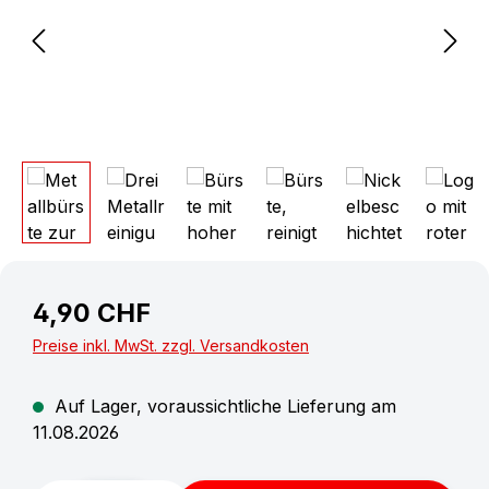
4,90 CHF
Preise inkl. MwSt. zzgl. Versandkosten
Auf Lager, voraussichtliche Lieferung am
11.08.2026