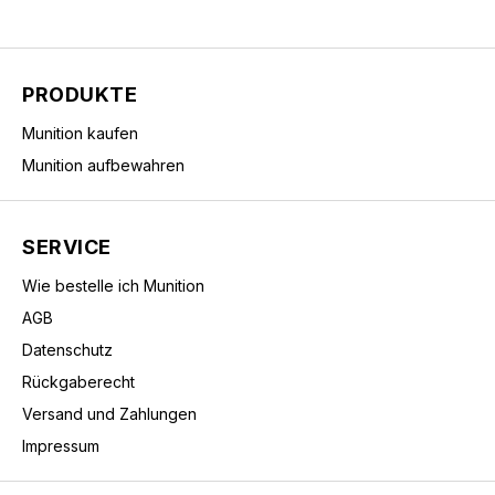
PRODUKTE
Munition kaufen
Munition aufbewahren
SERVICE
Wie bestelle ich Munition
AGB
Datenschutz
Rückgaberecht
Versand und Zahlungen
Impressum