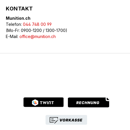
KONTAKT
Munition.ch
Telefon:
044 748 00 99
(Mo-Fr: 0900-1200 / 1300-1700)
E-Mail:
office@munition.ch
© 2026 Munition.ch - Alle Rechte vorbehalten