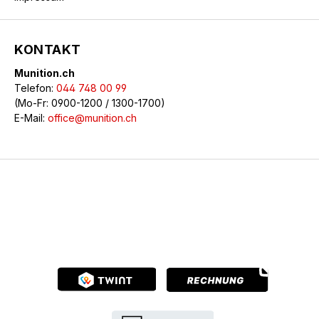
KONTAKT
Munition.ch
Telefon:
044 748 00 99
(Mo-Fr: 0900-1200 / 1300-1700)
E-Mail:
office@munition.ch
© 2026 Munition.ch - Alle Rechte vorbehalten