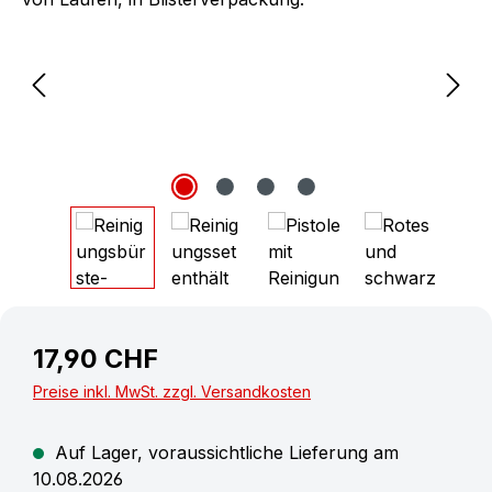
17,90 CHF
Preise inkl. MwSt. zzgl. Versandkosten
Auf Lager, voraussichtliche Lieferung am
10.08.2026