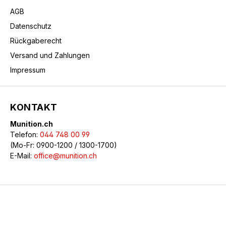
AGB
Datenschutz
Rückgaberecht
Versand und Zahlungen
Impressum
KONTAKT
Munition.ch
Telefon:
044 748 00 99
(Mo-Fr: 0900-1200 / 1300-1700)
E-Mail:
office@munition.ch