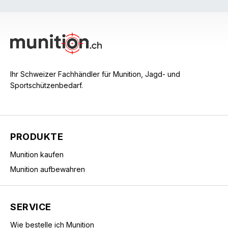
Ihr Schweizer Fachhändler für Munition, Jagd- und
Sportschützenbedarf.
PRODUKTE
Munition kaufen
Munition aufbewahren
SERVICE
Wie bestelle ich Munition