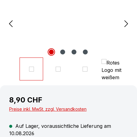
8,90 CHF
Preise inkl. MwSt. zzgl. Versandkosten
Auf Lager, voraussichtliche Lieferung am
10.08.2026