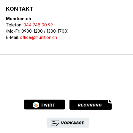
KONTAKT
Munition.ch
Telefon:
044 748 00 99
(Mo-Fr: 0900-1200 / 1300-1700)
E-Mail:
office@munition.ch
© 2026 Munition.ch - Alle Rechte vorbehalten