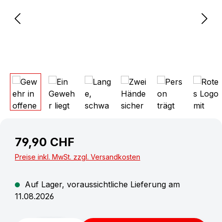
79,90 CHF
Preise inkl. MwSt. zzgl. Versandkosten
Auf Lager, voraussichtliche Lieferung am
11.08.2026