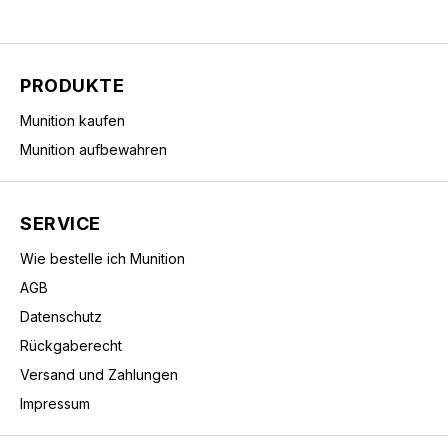
PRODUKTE
Munition kaufen
Munition aufbewahren
SERVICE
Wie bestelle ich Munition
AGB
Datenschutz
Rückgaberecht
Versand und Zahlungen
Impressum