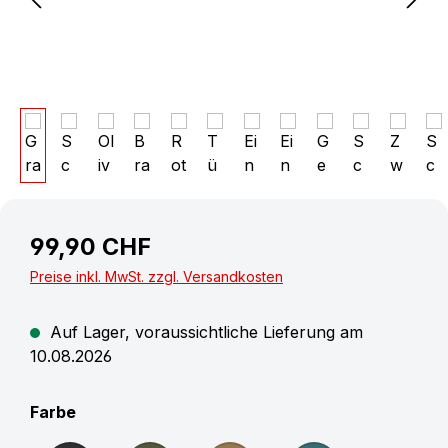
99,90 CHF
Preise inkl. MwSt. zzgl. Versandkosten
Auf Lager, voraussichtliche Lieferung am
10.08.2026
auswählen
Farbe