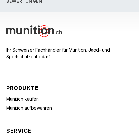
BEWERTUNGEN
Ihr Schweizer Fachhändler für Munition, Jagd- und
Sportschützenbedarf.
PRODUKTE
Munition kaufen
Munition aufbewahren
SERVICE