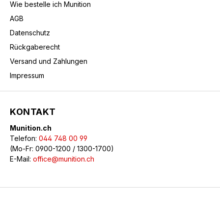
Wie bestelle ich Munition
AGB
Datenschutz
Rückgaberecht
Versand und Zahlungen
Impressum
KONTAKT
Munition.ch
Telefon:
044 748 00 99
(Mo-Fr: 0900-1200 / 1300-1700)
E-Mail:
office@munition.ch