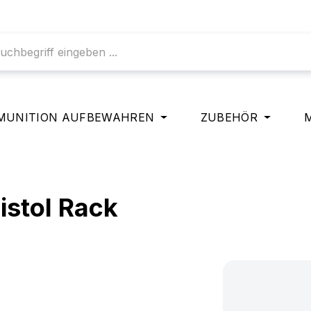
MUNITION AUFBEWAHREN
ZUBEHÖR
Pistol Rack