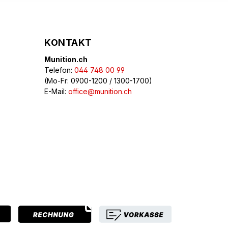
KONTAKT
Munition.ch
Telefon:
044 748 00 99
(Mo-Fr: 0900-1200 / 1300-1700)
E-Mail:
office@munition.ch