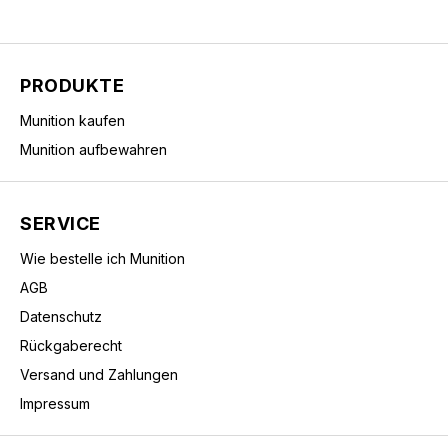
PRODUKTE
Munition kaufen
Munition aufbewahren
SERVICE
Wie bestelle ich Munition
AGB
Datenschutz
Rückgaberecht
Versand und Zahlungen
Impressum