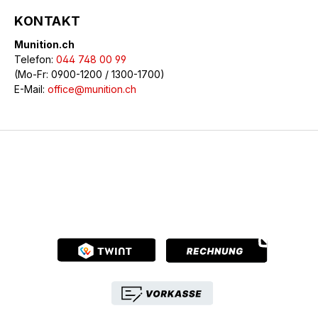
KONTAKT
Munition.ch
Telefon:
044 748 00 99
(Mo-Fr: 0900-1200 / 1300-1700)
E-Mail:
office@munition.ch
© 2026 Munition.ch - Alle Rechte vorbehalten