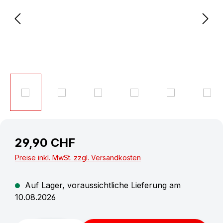
29,90 CHF
Preise inkl. MwSt. zzgl. Versandkosten
Auf Lager, voraussichtliche Lieferung am
10.08.2026